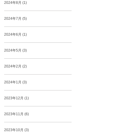
2024年8月 (1)
2024年7月 (5)
2024年6月 (1)
2024年5月 (3)
2024年2月 (2)
2024年1月 (3)
2023年12月 (1)
2023年11月 (6)
2023年10月 (3)