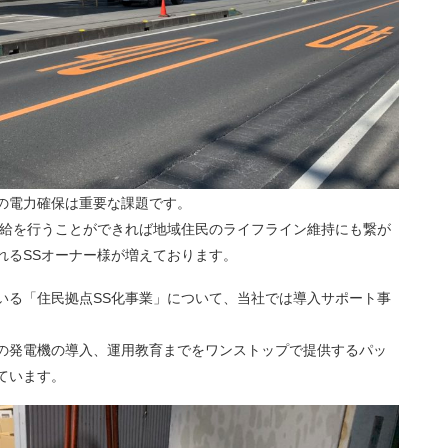
の電力確保は重要な課題です。
供給を行うことができれば地域住民のライフライン維持にも繋が
れるSSオーナー様が増えております。
いる「住民拠点SS化事業」について、当社では導入サポート事
の発電機の導入、運用教育までをワンストップで提供するパッ
ています。