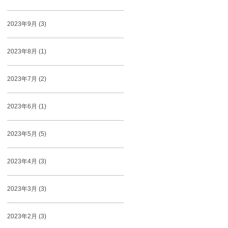
2023年9月 (3)
2023年8月 (1)
2023年7月 (2)
2023年6月 (1)
2023年5月 (5)
2023年4月 (3)
2023年3月 (3)
2023年2月 (3)