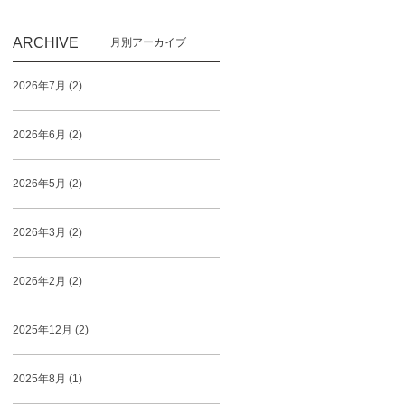
ARCHIVE
2026年7月 (2)
2026年6月 (2)
2026年5月 (2)
2026年3月 (2)
2026年2月 (2)
2025年12月 (2)
2025年8月 (1)