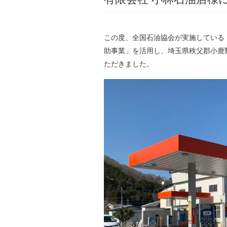
この度、全国石油協会が実施している
助事業」を活用し、埼玉県秩父郡小鹿
ただきました。