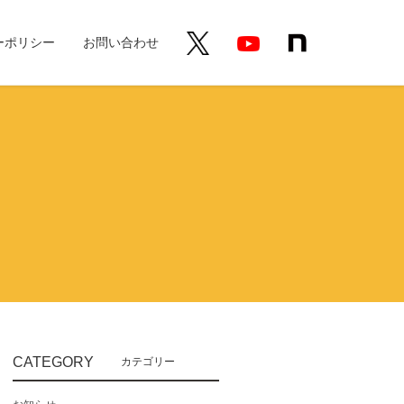
ーポリシー
お問い合わせ
CATEGORY