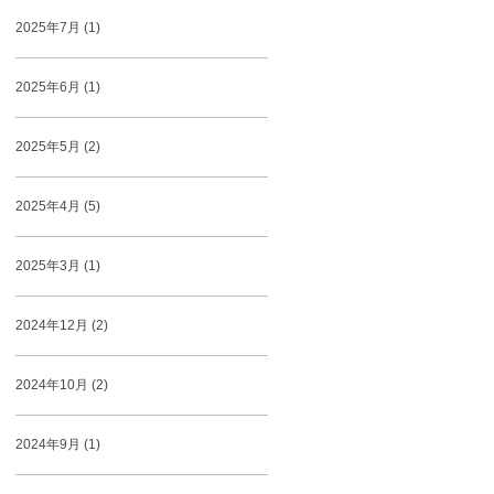
2025年7月 (1)
2025年6月 (1)
2025年5月 (2)
2025年4月 (5)
2025年3月 (1)
2024年12月 (2)
2024年10月 (2)
2024年9月 (1)