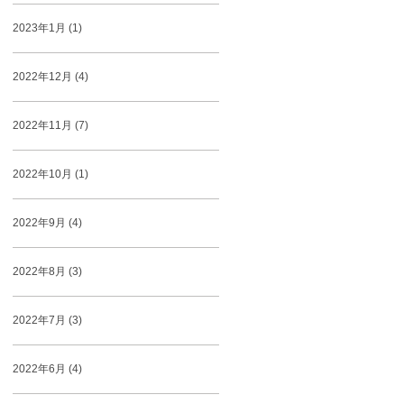
2023年1月 (1)
2022年12月 (4)
2022年11月 (7)
2022年10月 (1)
2022年9月 (4)
2022年8月 (3)
2022年7月 (3)
2022年6月 (4)