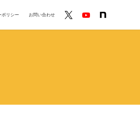
ーポリシー
お問い合わせ