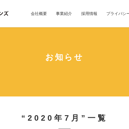
会社概要
事業紹介
採用情報
プライバシ
お知らせ
“2020年7月”一覧