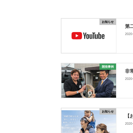
お知らせ
第
2020
開発事例
非
2020
お知らせ
【
2020