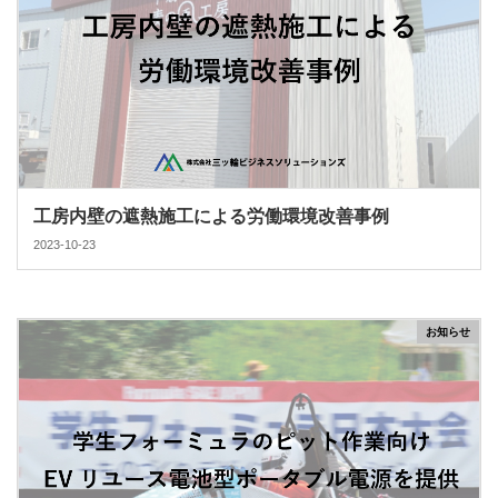
工房内壁の遮熱施工による労働環境改善事例
2023-10-23
お知らせ