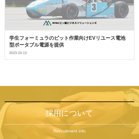
学生フォーミュラのピット作業向けEVリユース電池
型ポータブル電源を提供
2023-10-13
採用について
Recruitment info