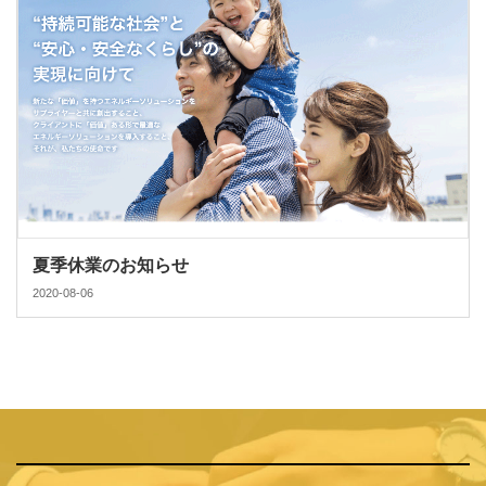
夏季休業のお知らせ
2020-08-06