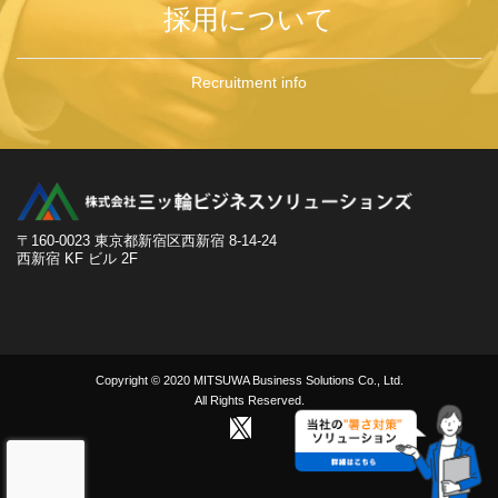
採用について
Recruitment info
〒160-0023 東京都新宿区西新宿 8-14-24
西新宿 KF ビル 2F
Copyright © 2020 MITSUWA Business Solutions Co., Ltd.
All Rights Reserved.