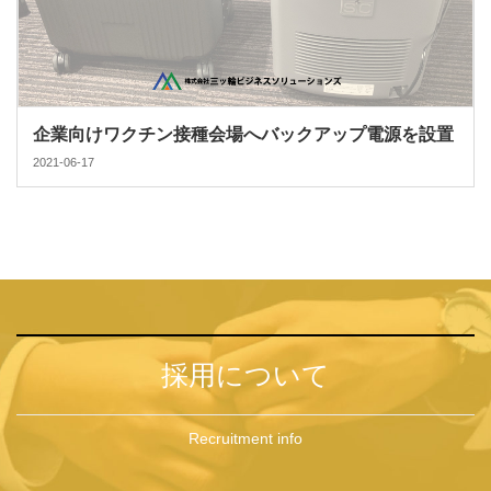
企業向けワクチン接種会場へバックアップ電源を設置
2021-06-17
採用について
Recruitment info