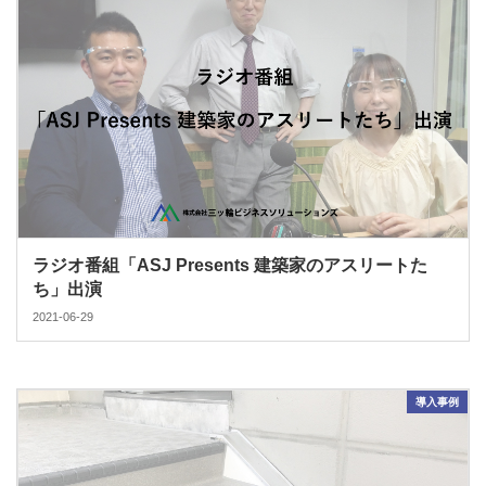
ラジオ番組「ASJ Presents 建築家のアスリートた
ち」出演
2021-06-29
導入事例