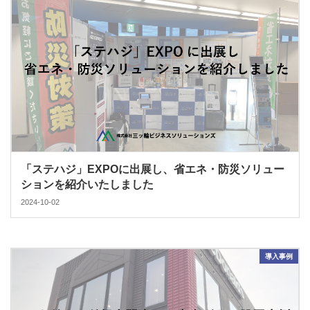
「ステハジ」EXPOに出展し、省エネ・防災ソリュー
ションを紹介いたしました
2024-10-02
導入事例