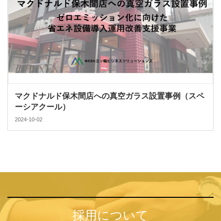
マクドナルド保木間店への真空ガラス設置事例（スペ
ーシアクール）
2024-10-02
採用について