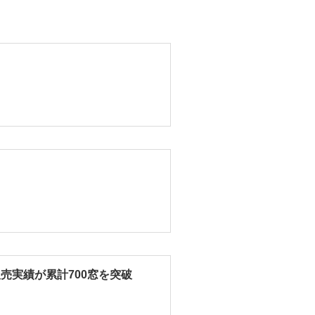
売実績が累計700窓を突破