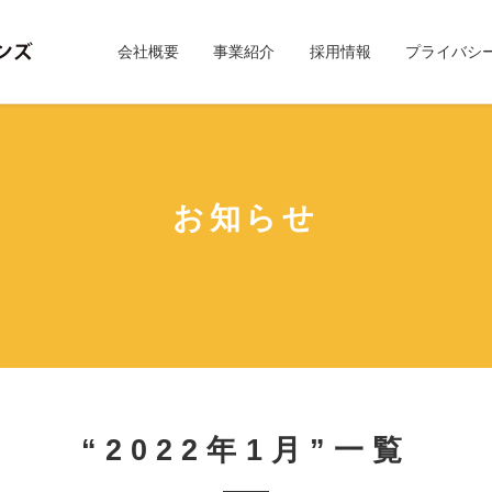
会社概要
事業紹介
採用情報
プライバシ
お知らせ
“2022年1月”一覧