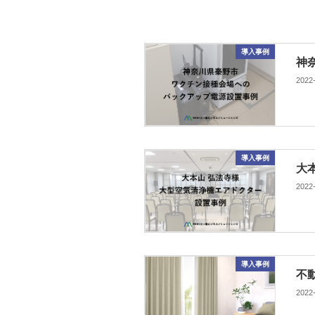
導入事例
神
2022
導入事例
大
2022
導入事例
不
2022