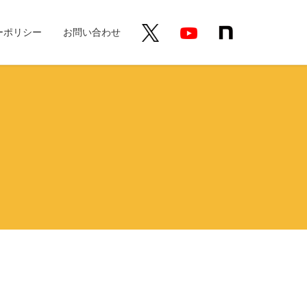
ーポリシー
お問い合わせ