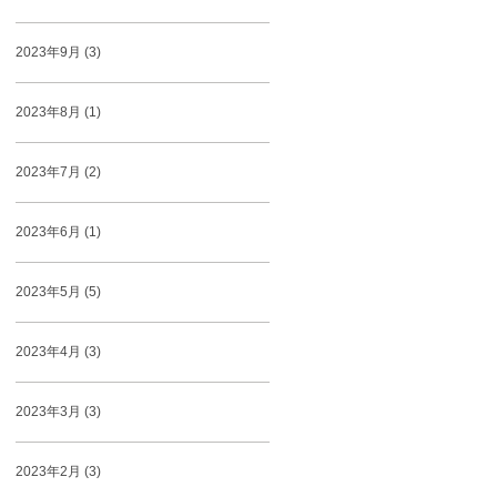
2023年9月 (3)
2023年8月 (1)
2023年7月 (2)
2023年6月 (1)
2023年5月 (5)
2023年4月 (3)
2023年3月 (3)
2023年2月 (3)