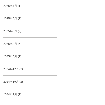
2025年7月 (1)
2025年6月 (1)
2025年5月 (2)
2025年4月 (5)
2025年3月 (1)
2024年12月 (2)
2024年10月 (2)
2024年9月 (1)