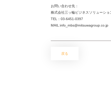
お問い合わせ先：
株式会社三ッ輪ビジネスソリューショ
TEL：03-6451-0397
MAIL:info_mbs@mitsuwagroup.co.jp
戻る