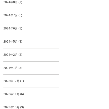
2024年8月 (1)
2024年7月 (5)
2024年6月 (1)
2024年5月 (3)
2024年2月 (2)
2024年1月 (3)
2023年12月 (1)
2023年11月 (6)
2023年10月 (3)