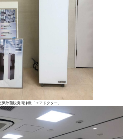
空気除菌脱臭清浄機「エアドクター」