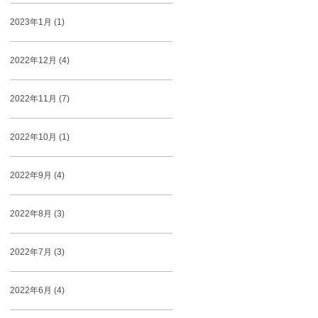
2023年1月 (1)
2022年12月 (4)
2022年11月 (7)
2022年10月 (1)
2022年9月 (4)
2022年8月 (3)
2022年7月 (3)
2022年6月 (4)