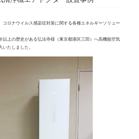
、コロナウイルス感染症対策に関する各種エネルギーソリュー
00年以上の歴史がある弘法寺様（東京都港区三田）へ高機能空気
入いたしました。