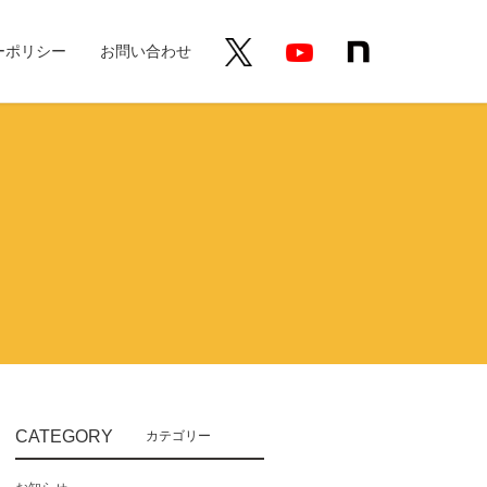
ーポリシー
お問い合わせ
CATEGORY