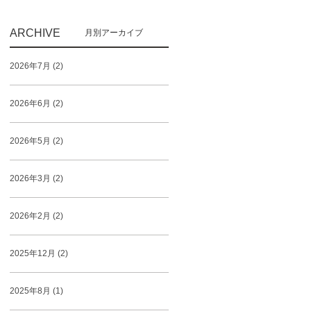
ARCHIVE
2026年7月 (2)
2026年6月 (2)
2026年5月 (2)
2026年3月 (2)
2026年2月 (2)
2025年12月 (2)
2025年8月 (1)