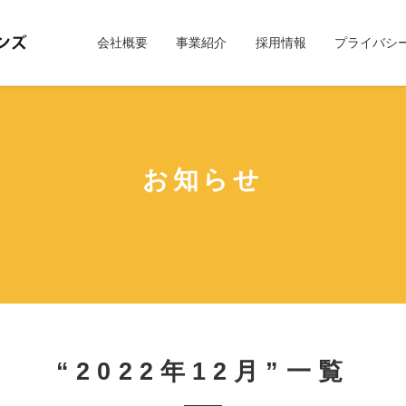
会社概要
事業紹介
採用情報
プライバシ
お知らせ
“2022年12月”一覧