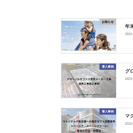
お知らせ
年
2022
導入事例
グ
2022
導入事例
マ
2022