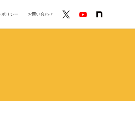
ーポリシー
お問い合わせ