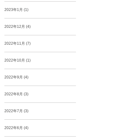
2023年1月 (1)
2022年12月 (4)
2022年11月 (7)
2022年10月 (1)
2022年9月 (4)
2022年8月 (3)
2022年7月 (3)
2022年6月 (4)