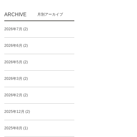
ARCHIVE
2026年7月 (2)
2026年6月 (2)
2026年5月 (2)
2026年3月 (2)
2026年2月 (2)
2025年12月 (2)
2025年8月 (1)