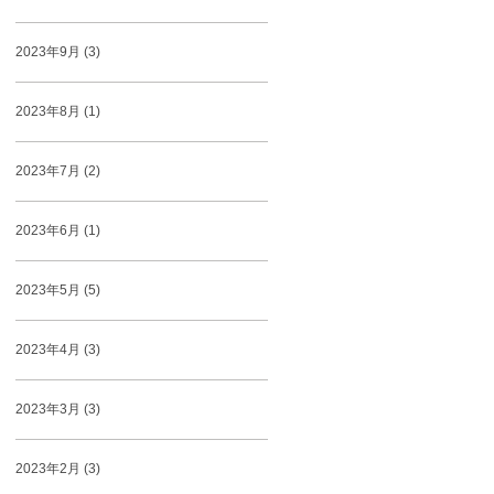
2023年9月 (3)
2023年8月 (1)
2023年7月 (2)
2023年6月 (1)
2023年5月 (5)
2023年4月 (3)
2023年3月 (3)
2023年2月 (3)