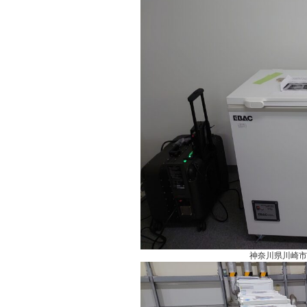
神奈川県川崎市