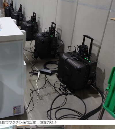
船橋市ワクチン保管設備：設置の様子