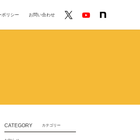
ーポリシー
お問い合わせ
CATEGORY