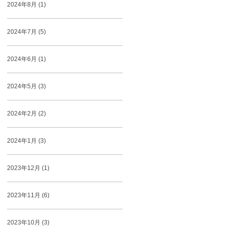
2024年8月 (1)
2024年7月 (5)
2024年6月 (1)
2024年5月 (3)
2024年2月 (2)
2024年1月 (3)
2023年12月 (1)
2023年11月 (6)
2023年10月 (3)