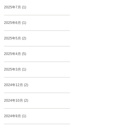
2025年7月 (1)
2025年6月 (1)
2025年5月 (2)
2025年4月 (5)
2025年3月 (1)
2024年12月 (2)
2024年10月 (2)
2024年9月 (1)