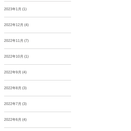
2023年1月 (1)
2022年12月 (4)
2022年11月 (7)
2022年10月 (1)
2022年9月 (4)
2022年8月 (3)
2022年7月 (3)
2022年6月 (4)