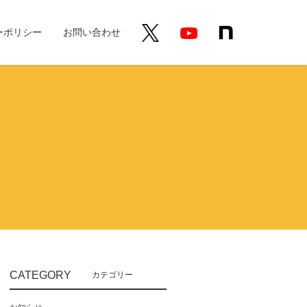
ーポリシー
お問い合わせ
CATEGORY