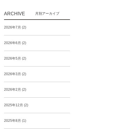
ARCHIVE
2026年7月 (2)
2026年6月 (2)
2026年5月 (2)
2026年3月 (2)
2026年2月 (2)
2025年12月 (2)
2025年8月 (1)