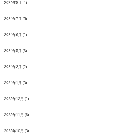
2024年8月 (1)
2024年7月 (5)
2024年6月 (1)
2024年5月 (3)
2024年2月 (2)
2024年1月 (3)
2023年12月 (1)
2023年11月 (6)
2023年10月 (3)