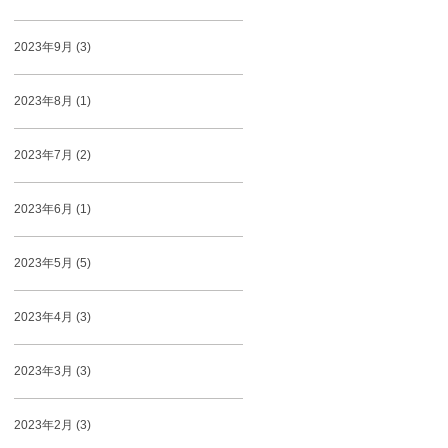
2023年9月 (3)
2023年8月 (1)
2023年7月 (2)
2023年6月 (1)
2023年5月 (5)
2023年4月 (3)
2023年3月 (3)
2023年2月 (3)