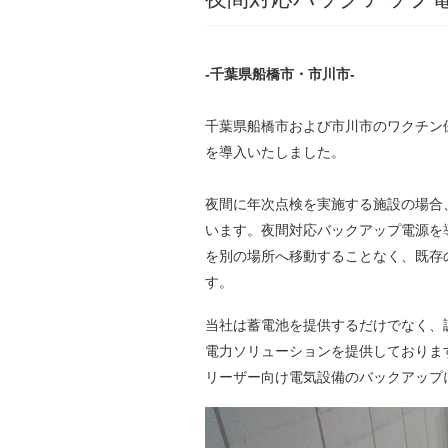
-千葉県船橋市・市川市-
千葉県船橋市および市川市のワクチン
を導入いたしました。
夜間に年次点検を実施する施設の場合
います。夜間対応バックアップ電源を
を別の場所へ移動することなく、既存
す。
当社は蓄電池を提供するだけでなく、
電力ソリューションを提供しておりま
リーザー向け電気設備のバックアップ