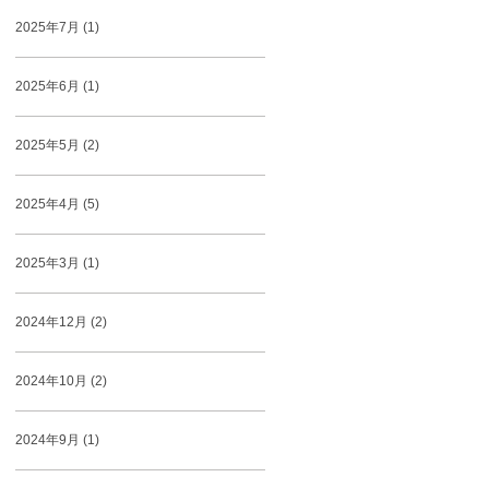
2025年7月 (1)
2025年6月 (1)
2025年5月 (2)
2025年4月 (5)
2025年3月 (1)
2024年12月 (2)
2024年10月 (2)
2024年9月 (1)