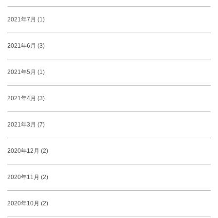
2021年7月 (1)
2021年6月 (3)
2021年5月 (1)
2021年4月 (3)
2021年3月 (7)
2020年12月 (2)
2020年11月 (2)
2020年10月 (2)