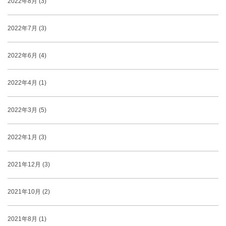
2022年8月 (3)
2022年7月 (3)
2022年6月 (4)
2022年4月 (1)
2022年3月 (5)
2022年1月 (3)
2021年12月 (3)
2021年10月 (2)
2021年8月 (1)