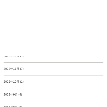
2023年4月 (3)
2023年3月 (3)
2023年2月 (3)
2023年1月 (1)
2022年12月 (4)
2022年11月 (7)
2022年10月 (1)
2022年9月 (4)