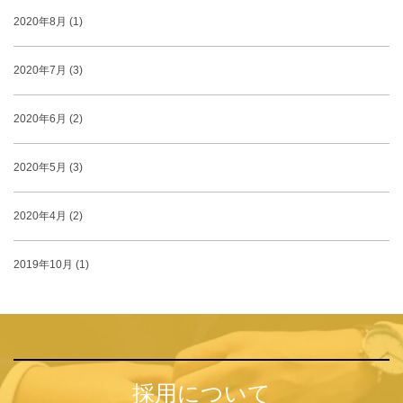
2020年8月 (1)
2020年7月 (3)
2020年6月 (2)
2020年5月 (3)
2020年4月 (2)
2019年10月 (1)
採用について