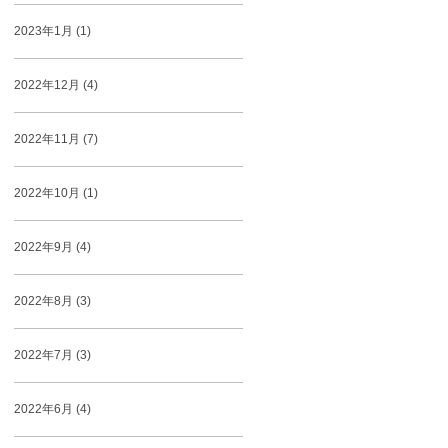
2023年1月 (1)
2022年12月 (4)
2022年11月 (7)
2022年10月 (1)
2022年9月 (4)
2022年8月 (3)
2022年7月 (3)
2022年6月 (4)