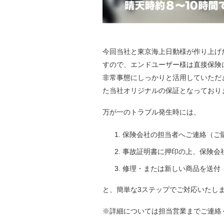
今回当社と東京海上日動様が作り上げ
すので、エンドユーザー様は直接保険
非常事態にしっかりと活用していただ
た当社オリジナルの保証となっており
万が一のトラブル発生時には、
保険会社の担当者へご連絡（ご
事故証明書に押印の上、保険会
修理・または新しい商品を送付
と、簡単な3ステップでご対応いたし
※詳細については担当営業までご連絡