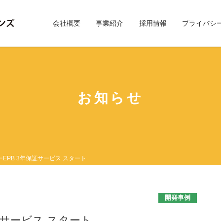
会社概要
事業紹介
採用情報
プライバシ
お知らせ
EPB 3年保証サービス スタート
開発事例
証サービス スタート