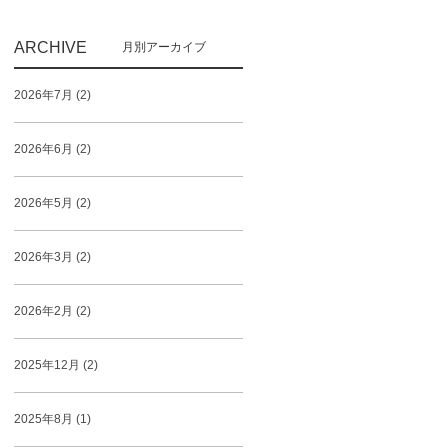
ARCHIVE
2026年7月 (2)
2026年6月 (2)
2026年5月 (2)
2026年3月 (2)
2026年2月 (2)
2025年12月 (2)
2025年8月 (1)