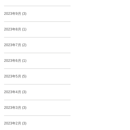
2023年9月 (3)
2023年8月 (1)
2023年7月 (2)
2023年6月 (1)
2023年5月 (5)
2023年4月 (3)
2023年3月 (3)
2023年2月 (3)