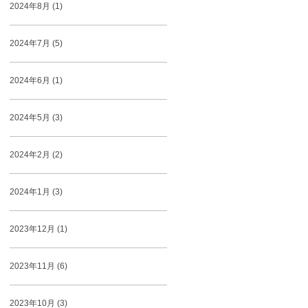
2024年8月 (1)
2024年7月 (5)
2024年6月 (1)
2024年5月 (3)
2024年2月 (2)
2024年1月 (3)
2023年12月 (1)
2023年11月 (6)
2023年10月 (3)