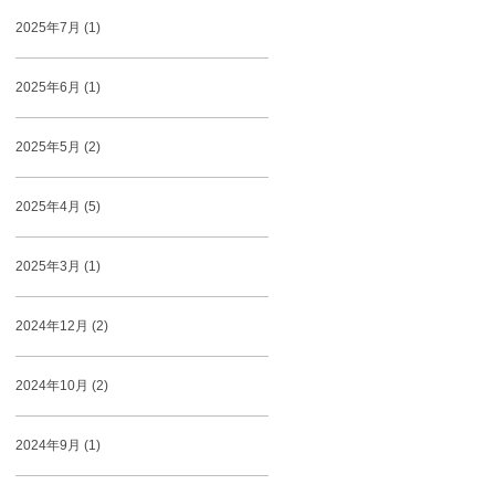
2025年7月 (1)
2025年6月 (1)
2025年5月 (2)
2025年4月 (5)
2025年3月 (1)
2024年12月 (2)
2024年10月 (2)
2024年9月 (1)