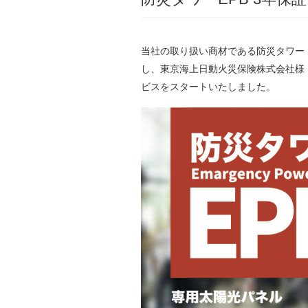
当社の取り扱い商材である防災タワー「
し、東京海上日動火災保険株式会社様
ビスをスタートいたしました。