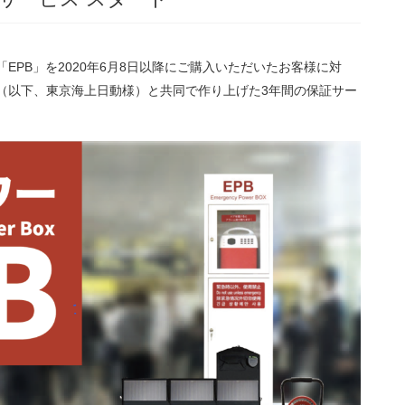
EPB」を2020年6月8日以降にご購入いただいたお客様に対
（以下、東京海上日動様）と共同で作り上げた3年間の保証サー