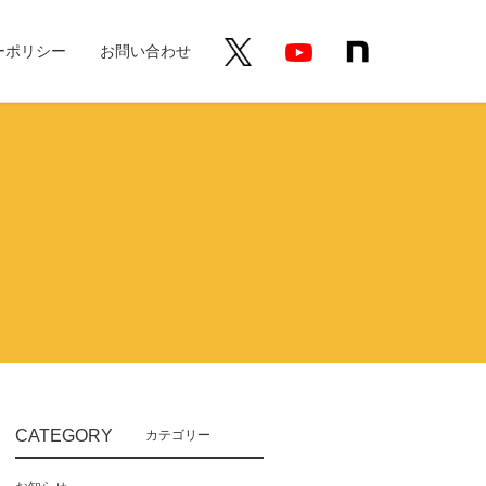
ーポリシー
お問い合わせ
CATEGORY