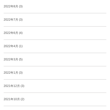
2022年8月 (3)
2022年7月 (3)
2022年6月 (4)
2022年4月 (1)
2022年3月 (5)
2022年1月 (3)
2021年12月 (3)
2021年10月 (2)