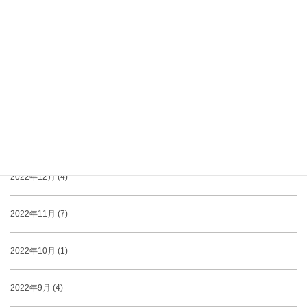
2023年4月 (3)
2023年3月 (3)
2023年2月 (3)
2023年1月 (1)
2022年12月 (4)
2022年11月 (7)
2022年10月 (1)
2022年9月 (4)