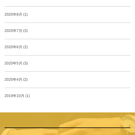
2020年8月 (1)
2020年7月 (3)
2020年6月 (2)
2020年5月 (3)
2020年4月 (2)
2019年10月 (1)