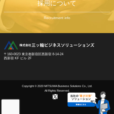
採用について
Recruitment info
〒160-0023 東京都新宿区西新宿 8-14-24
西新宿 KF ビル 2F
Copyright © 2020 MITSUWA Business Solutions Co., Ltd.
All Rights Reserved.