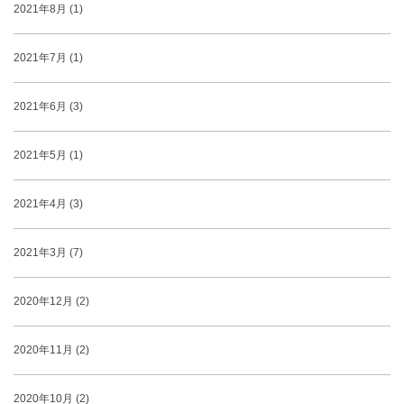
2021年8月 (1)
2021年7月 (1)
2021年6月 (3)
2021年5月 (1)
2021年4月 (3)
2021年3月 (7)
2020年12月 (2)
2020年11月 (2)
2020年10月 (2)