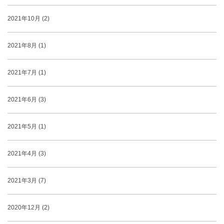
2021年10月 (2)
2021年8月 (1)
2021年7月 (1)
2021年6月 (3)
2021年5月 (1)
2021年4月 (3)
2021年3月 (7)
2020年12月 (2)