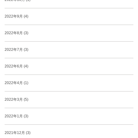
2022年9月 (4)
2022年8月 (3)
2022年7月 (3)
2022年6月 (4)
2022年4月 (1)
2022年3月 (5)
2022年1月 (3)
2021年12月 (3)