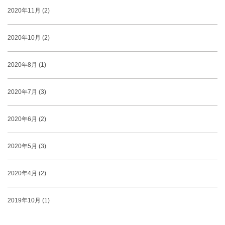
2020年11月 (2)
2020年10月 (2)
2020年8月 (1)
2020年7月 (3)
2020年6月 (2)
2020年5月 (3)
2020年4月 (2)
2019年10月 (1)