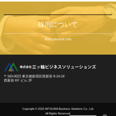
採用について
Recruitment info
〒160-0023 東京都新宿区西新宿 8-14-24
西新宿 KF ビル 2F
Copyright © 2020 MITSUWA Business Solutions Co., Ltd.
All Rights Reserved.