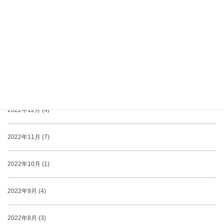
2023年4月 (3)
2023年3月 (3)
2023年2月 (3)
2023年1月 (1)
2022年12月 (4)
2022年11月 (7)
2022年10月 (1)
2022年9月 (4)
2022年8月 (3)