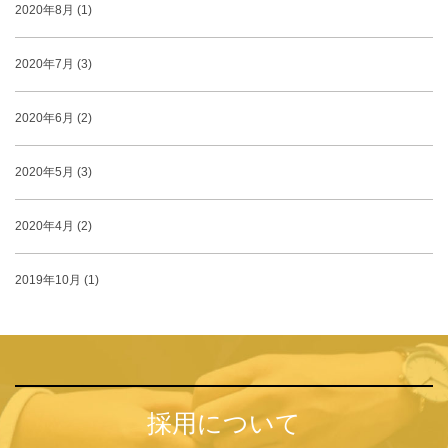
2020年8月 (1)
2020年7月 (3)
2020年6月 (2)
2020年5月 (3)
2020年4月 (2)
2019年10月 (1)
採用について