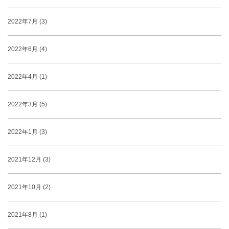
2022年7月 (3)
2022年6月 (4)
2022年4月 (1)
2022年3月 (5)
2022年1月 (3)
2021年12月 (3)
2021年10月 (2)
2021年8月 (1)